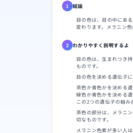
1
結論
目の色は、目の中にある
変わります。メラニン色
2
わかりやすく説明するよ
目の色は、生まれつき持
ものです。
目の色を決める遺伝子に
茶色か青色かを決める遺
緑色か青色かを決める遺
この2つの遺伝子の組み
茶色の部分は、メラニン
切なものです。
メラニン色素が多い人は