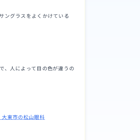
サングラスをよくかけている
で、人によって目の色が違うの
・大東市の松山眼科