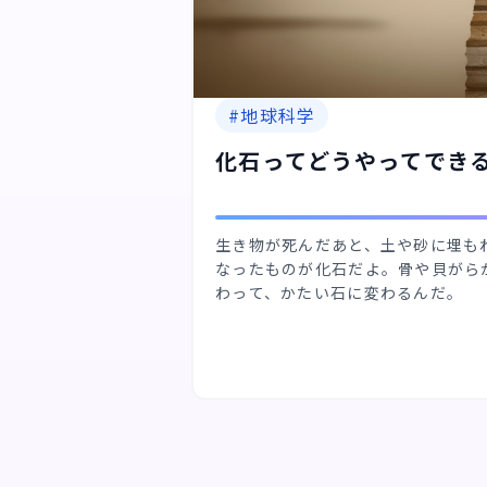
#
地球科学
化石ってどうやってでき
生き物が死んだあと、土や砂に埋も
なったものが化石だよ。骨や貝がら
わって、かたい石に変わるんだ。