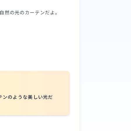
自然の光のカーテンだよ。
テンのような美しい光だ