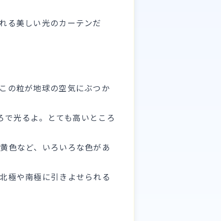
れる美しい光のカーテンだ
この粒が地球の空気にぶつか
ころで光るよ。とても高いところ
黄色など、いろいろな色があ
北極や南極に引きよせられる