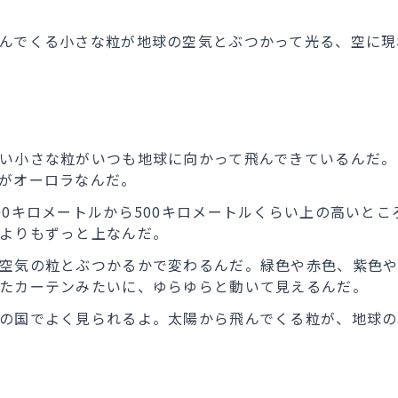
んでくる小さな粒が地球の空気とぶつかって光る、空に現
い小さな粒がいつも地球に向かって飛んできているんだ。
がオーロラなんだ。
00キロメートルから500キロメートルくらい上の高いと
よりもずっと上なんだ。
空気の粒とぶつかるかで変わるんだ。緑色や赤色、紫色や
たカーテンみたいに、ゆらゆらと動いて見えるんだ。
の国でよく見られるよ。太陽から飛んでくる粒が、地球の