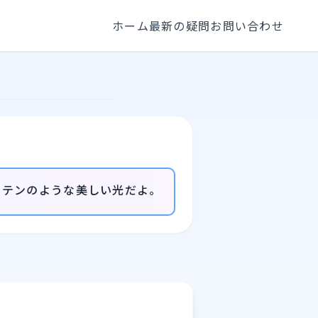
ホーム
最新の疑問
お問い合わせ
ーテンのような美しい光だよ。