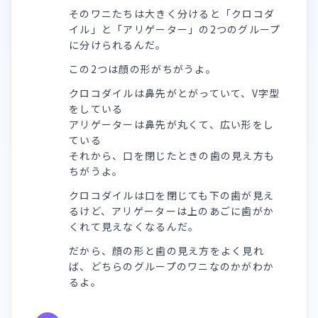
そのワニたちは大きく分けると「クロコダ
イル」と「アリゲーター」の2つのグループ
に分けられるんだ。
この2つは顔の形がちがうよ。
クロコダイルは鼻先がとがっていて、V字型
をしている
アリゲーターは鼻先が丸くて、広い形をし
ている
それから、口を閉じたときの歯の見え方も
ちがうよ。
クロコダイルは口を閉じても下の歯が見え
るけど、アリゲーターは上のあごに歯がか
くれて見えなくなるんだ。
だから、顔の形と歯の見え方をよく見れ
ば、どちらのグループのワニなのかがわか
るよ。