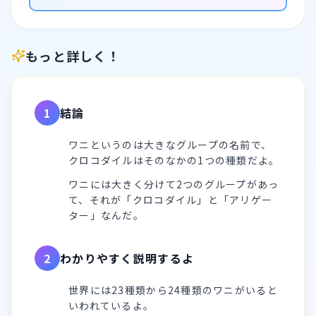
もっと詳しく！
1
結論
ワニというのは大きなグループの名前で、
クロコダイルはそのなかの1つの種類だよ。
ワニには大きく分けて2つのグループがあっ
て、それが「クロコダイル」と「アリゲー
ター」なんだ。
2
わかりやすく説明するよ
世界には23種類から24種類のワニがいると
いわれているよ。