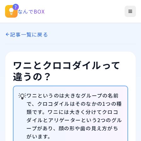
?
なんでBOX
記事一覧に戻る
ワニとクロコダイルって
違うの？
💡
ワニというのは大きなグループの名前
で、クロコダイルはそのなかの1つの種
類です。ワニには大きく分けてクロコ
ダイルとアリゲーターという2つのグル
ープがあり、顔の形や歯の見え方がち
がいます。