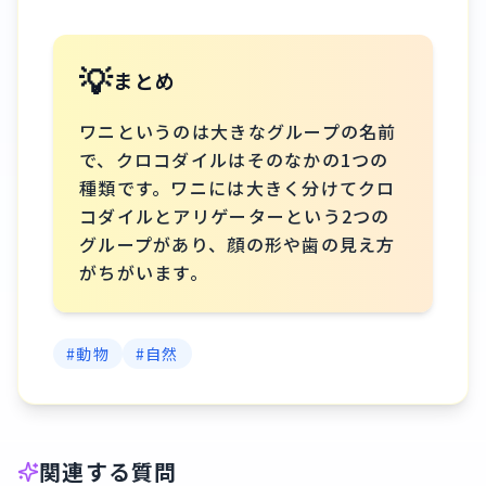
💡
まとめ
ワニというのは大きなグループの名前
で、クロコダイルはそのなかの1つの
種類です。ワニには大きく分けてクロ
コダイルとアリゲーターという2つの
グループがあり、顔の形や歯の見え方
がちがいます。
#
動物
#
自然
関連する質問