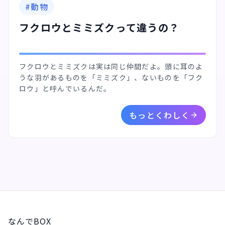
#
動物
フクロウとミミズクって違うの？
フクロウとミミズクは実は同じ仲間だよ。頭に耳のよ
うな羽があるものを「ミミズク」、ないものを「フク
ロウ」と呼んでいるんだ。
もっとくわしく
なんでBOX